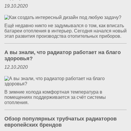
19.10.2020
Ещё недавно никто не задумывался о том, как вписать
батареи отопления в интерьер. Сегодня начался новый
этап развития производства отопительных приборов.
А вы знали, что радиатор работает на благо
здоровья?
12.10.2020
В зимние холода комфортная температура в
помещениях поддерживается за счёт системы
отопления.
Обзор популярных трубчатых радиаторов
европейских брендов