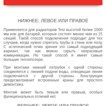
НИЖНЕЕ: ЛЕВОЕ ИЛИ ПРАВОЕ
Применяется для радиаторов Tesi высотой более 1000
мм или для батарей, которые состоят менее чем из 15
секций. Такой способ подключения подходит для тех
случаев, когда нужно спрятать трубы в стене или полу.
С эстетической точки зрения это самый подходящий
вариант, так как можно скрыть некрасивые
коммуникации. Но такой способ я имеет самые
большие теплопотери.
При монтаже нижний патрубок с одной стороны
соединяется с линией подачи воды, отводящая линия
подключается с другой стороны. Конструкция
предусматривает встроенные краны для простого
демонтажа.
Монтаж может быть левым или правым, особых
функциональных отличий нет.
ВЕРХНЕЕ: ЛЕВОЕ ИЛИ ПРАВОЕ