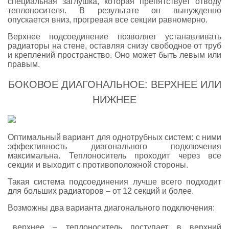
специальная заглушка, которая препятствует отводу
теплоносителя. В результате он вынужденно
опускается вниз, прогревая все секции равномерно.
Верхнее подсоединение позволяет устанавливать
радиаторы на стене, оставляя снизу свободное от труб
и креплений пространство. Оно может быть левым или
правым.
БОКОВОЕ ДИАГОНАЛЬНОЕ: ВЕРХНЕЕ ИЛИ
НИЖНЕЕ
Оптимальный вариант для однотрубных систем: с ними
эффективность диагонального подключения
максимальна. Теплоноситель проходит через все
секции и выходит с противоположной стороны.
Такая система подсоединения лучше всего подходит
для больших радиаторов – от 12 секций и более.
Возможны два варианта диагонального подключения:
верхнее – теплоноситель поступает в верхний