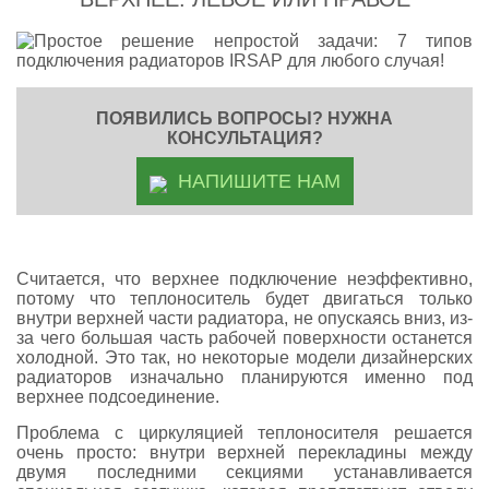
ПОЯВИЛИСЬ ВОПРОСЫ? НУЖНА
КОНСУЛЬТАЦИЯ?
НАПИШИТЕ НАМ
Считается, что верхнее подключение неэффективно,
потому что теплоноситель будет двигаться только
внутри верхней части радиатора, не опускаясь вниз, из-
за чего большая часть рабочей поверхности останется
холодной. Это так, но некоторые модели дизайнерских
радиаторов изначально планируются именно под
верхнее подсоединение.
Проблема с циркуляцией теплоносителя решается
очень просто: внутри верхней перекладины между
двумя последними секциями устанавливается