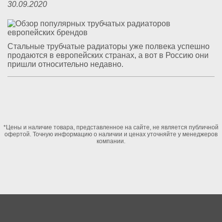
30.09.2020
Стальные трубчатые радиаторы уже полвека успешно
продаются в европейских странах, а вот в Россию они
пришли относительно недавно.
*Цены и наличие товара, представленное на сайте, не является публичной
офертой. Точную информацию о наличии и ценах уточняйте у менеджеров
компании.