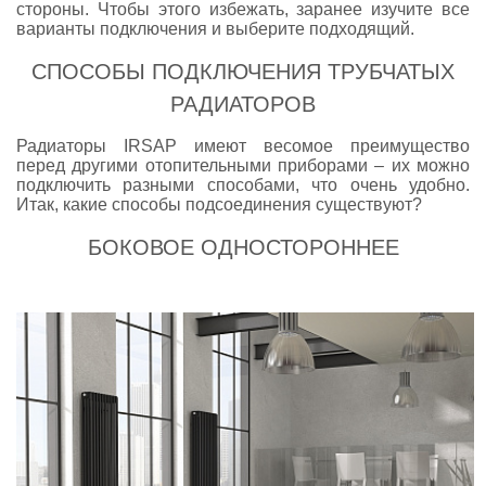
стороны. Чтобы этого избежать, заранее изучите все
варианты подключения и выберите подходящий.
СПОСОБЫ ПОДКЛЮЧЕНИЯ ТРУБЧАТЫХ
РАДИАТОРОВ
Радиаторы IRSAP имеют весомое преимущество
перед другими отопительными приборами – их можно
подключить разными способами, что очень удобно.
Итак, какие способы подсоединения существуют?
БОКОВОЕ ОДНОСТОРОННЕЕ