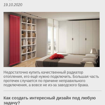
19.10.2020
Недостаточно купить качественный радиатор
отопления, его ещё нужно подключить. Большая часть
протечек случается по причине неправильного
подключения, а вовсе не из-за заводского брака.
Как создать интересный дизайн под любую
задачу?