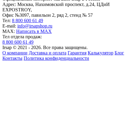
Адрес: Москва, Нахимовский проспект, д.24, ЦДиИ
EXPOSTROY,
Офис №3097, павильон 2, ряд 2, стенд № 57
Тел:
8 800 600 61 49
E-mail:
info@irsapshop.ru
MAX:
Написать в MAX
Тел отдела продаж:
8 800 600 61 49
Irsap © 2021 - 2026. Все права защищены.
О компании
Доставка и оплата
Гарантия
Калькулятор
Блог
Контакты
Политика конфиденциальности