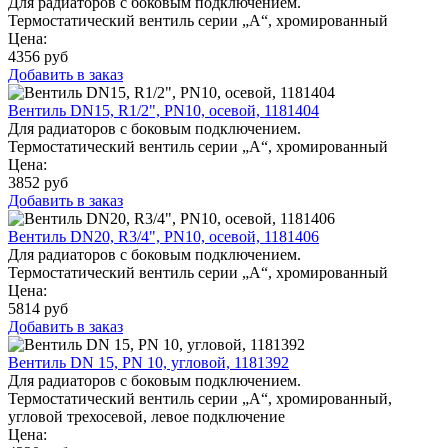
Для радиаторов с боковым подключением.
Термостатический вентиль серии „A“, хромированный
Цена:
4356
руб
Добавить в заказ
Вентиль DN15, R1/2", PN10, осевой, 1181404
Для радиаторов с боковым подключением.
Термостатический вентиль серии „A“, хромированный
Цена:
3852
руб
Добавить в заказ
Вентиль DN20, R3/4", PN10, осевой, 1181406
Для радиаторов с боковым подключением.
Термостатический вентиль серии „A“, хромированный
Цена:
5814
руб
Добавить в заказ
Вентиль DN 15, PN 10, угловой, 1181392
Для радиаторов с боковым подключением.
Термостатический вентиль серии „A“, хромированный,
угловой трехосевой, левое подключение
Цена: