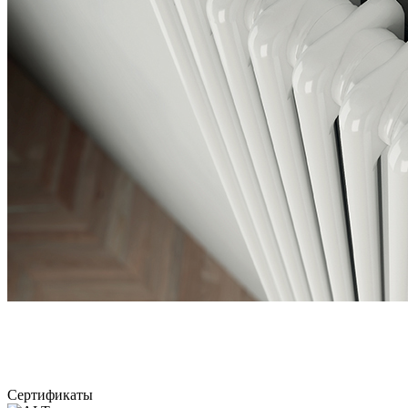
Сертификаты