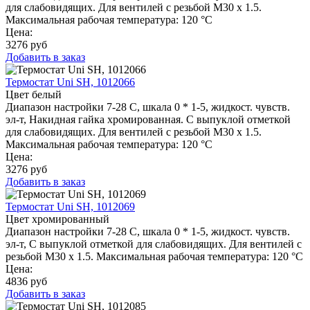
для слабовидящих. Для вентилей с резьбой M30 x 1.5.
Максимальная рабочая температура: 120 °C
Цена:
3276
руб
Добавить в заказ
Термостат Uni SH, 1012066
Цвет белый
Диапазон настройки 7-28 C, шкала 0 * 1-5, жидкост. чувств.
эл-т, Накидная гайка хромированная. С выпуклой отметкой
для слабовидящих. Для вентилей с резьбой M30 x 1.5.
Максимальная рабочая температура: 120 °C
Цена:
3276
руб
Добавить в заказ
Термостат Uni SH, 1012069
Цвет хромированный
Диапазон настройки 7-28 C, шкала 0 * 1-5, жидкост. чувств.
эл-т, С выпуклой отметкой для слабовидящих. Для вентилей с
резьбой M30 x 1.5. Максимальная рабочая температура: 120 °C
Цена:
4836
руб
Добавить в заказ