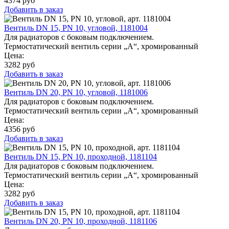
4374
руб
Добавить в заказ
Вентиль DN 15, PN 10, угловой, 1181004
Для радиаторов с боковым подключением.
Термостатический вентиль серии „A“, хромированный
Цена:
3282
руб
Добавить в заказ
Вентиль DN 20, PN 10, угловой, 1181006
Для радиаторов с боковым подключением.
Термостатический вентиль серии „A“, хромированный
Цена:
4356
руб
Добавить в заказ
Вентиль DN 15, PN 10, проходной, 1181104
Для радиаторов с боковым подключением.
Термостатический вентиль серии „A“, хромированный
Цена:
3282
руб
Добавить в заказ
Вентиль DN 20, PN 10, проходной, 1181106