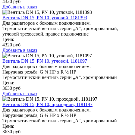
4320
руб
Добавить в заказ
Вентиль DN 15, PN 10, угловой, 1181393
Для радиаторов с боковым подключением.
Термостатический вентиль серии „A“, хромированный,
угловой трехосевой, правое подключение
Цена:
4320
руб
Добавить в заказ
Вентиль DN 15, PN 10, угловой, 1181097
Для радиаторов с боковым подключением.
Наружная резьба, G ¾ НР x R ½ НР
Термостатический вентиль серии „A“, хромированный
Цена:
3630
руб
Добавить в заказ
Вентиль DN 15, PN 10, проходной, 1181197
Для радиаторов с боковым подключением.
Наружная резьба, G ¾ НР x R ½ НР
Термостатический вентиль серии „A“, хромированный
Цена:
3630
руб