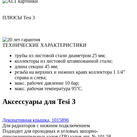
ПЛЮСЫ Tesi 3
ТЕХНИЧЕСКИЕ ХАРАКТЕРИСТИКИ
трубы из листовой стали диаметром 25 мм;
коллекторы из листовой штампованной стали;
длина секции 45 мм;
резьба на верхних и нижних краях коллектора 1 1/4”
справа и слева;
макс. рабочее давление 10 бар;
макс. рабочая температура 95°C.
Аксессуары для Tesi 3
Декоративная крышка, 1015896
Для радиаторов с нижним подключением
Подходит для проходных и угловых запорно-
присоединительных узлов (ZB) узлов арт. № 101 58