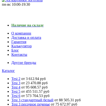
пн-вс
10:00-19:30
Наличие на складе
О компании
Доставка и оплата
Гарантия
Калькулятор
Блог
Контакты
Другие бренды
Каталог
Tesi 2
от 3 612.94 руб
Tesi 3
от 23 470.88 руб
Tesi 4
от 95 608.57 руб
Tesi 5
от 455 511.57 руб
Tesi 6
от 573 704.53 руб
Tesi 3 стандартный белый
от 88 505.31 руб
Tesi 3 песочное печенье
от 75 672.97 руб