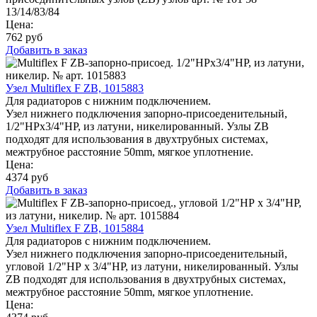
13/14/83/84
Цена:
762
руб
Добавить в заказ
Узел Multiflex F ZB, 1015883
Для радиаторов с нижним подключением.
Узел нижнего подключения запорно-присоеденительный,
1/2"НРx3/4"НР, из латуни, никелированный. Узлы ZB
подходят для использования в двухтрубных системах,
межтрубное расстояние 50mm, мягкое уплотнение.
Цена:
4374
руб
Добавить в заказ
Узел Multiflex F ZB, 1015884
Для радиаторов с нижним подключением.
Узел нижнего подключения запорно-присоеденительный,
угловой 1/2"НР x 3/4"НР, из латуни, никелированный. Узлы
ZB подходят для использования в двухтрубных системах,
межтрубное расстояние 50mm, мягкое уплотнение.
Цена: