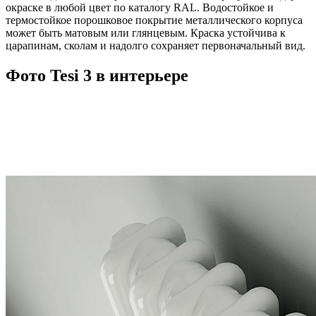
окраске в любой цвет по каталогу RAL. Водостойкое и
термостойкое порошковое покрытие металлического корпуса
может быть матовым или глянцевым. Краска устойчива к
царапинам, сколам и надолго сохраняет первоначальный вид.
Фото Tesi 3 в интерьере