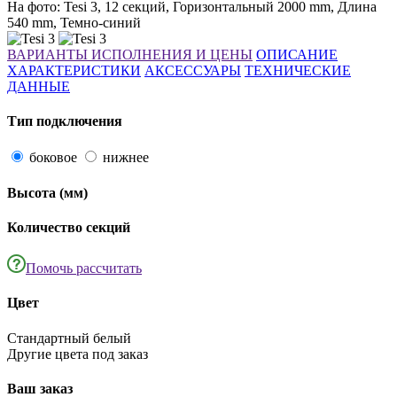
На фото: Tesi 3, 12 секций, Горизонтальный 2000 mm, Длина
540 mm, Темно-синий
ВАРИАНТЫ ИСПОЛНЕНИЯ И ЦЕНЫ
ОПИСАНИЕ
ХАРАКТЕРИСТИКИ
АКСЕССУАРЫ
ТЕХНИЧЕСКИЕ
ДАННЫЕ
Тип подключения
боковое
нижнее
Высота
(мм)
Количество секций
Помочь рассчитать
Цвет
Стандартный белый
Другие цвета под заказ
Ваш заказ