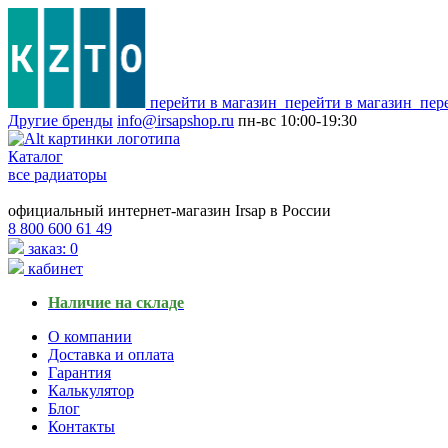
перейти в магазин
перейти в магазин
пер
Другие бренды
info@irsapshop.ru
пн-вс
10:00-19:30
Каталог
все радиаторы
официальный интернет-магазин Irsap в России
8 800 600 61 49
заказ: 0
кабинет
Наличие на складе
О компании
Доставка и оплата
Гарантия
Калькулятор
Блог
Контакты