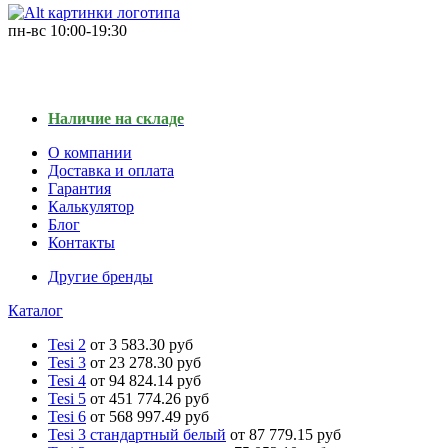
пн-вс
10:00-19:30
Наличие на складе
О компании
Доставка и оплата
Гарантия
Калькулятор
Блог
Контакты
Другие бренды
Каталог
Tesi 2
от 3 583.30 руб
Tesi 3
от 23 278.30 руб
Tesi 4
от 94 824.14 руб
Tesi 5
от 451 774.26 руб
Tesi 6
от 568 997.49 руб
Tesi 3 стандартный белый
от 87 779.15 руб