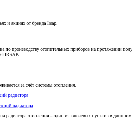
х и акциях от бренда Irsap.
ка по производству отопительных приборов на протяжении полу
ия IRSAP.
живается за счёт системы отопления.
ций радиатора
на радиатора отопления – один из ключевых пунктов в длинном 