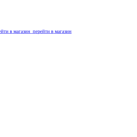
ейти в магазин
перейти в магазин