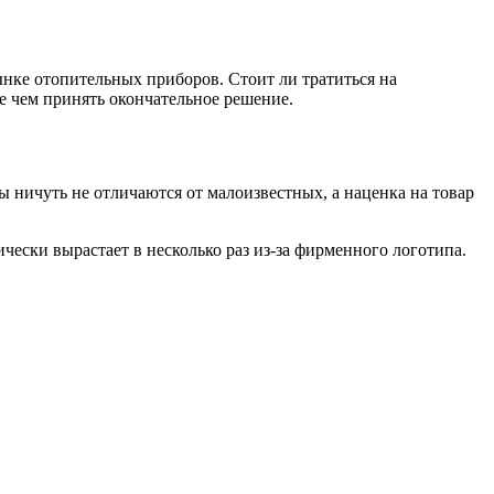
нке отопительных приборов. Стоит ли тратиться на
е чем принять окончательное решение.
 ничуть не отличаются от малоизвестных, а наценка на товар
ически вырастает в несколько раз из-за фирменного логотипа.