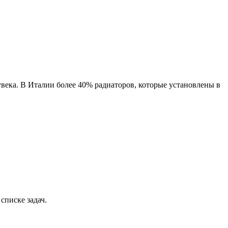
века. В Италии более 40% радиаторов, которые установлены в
списке задач.