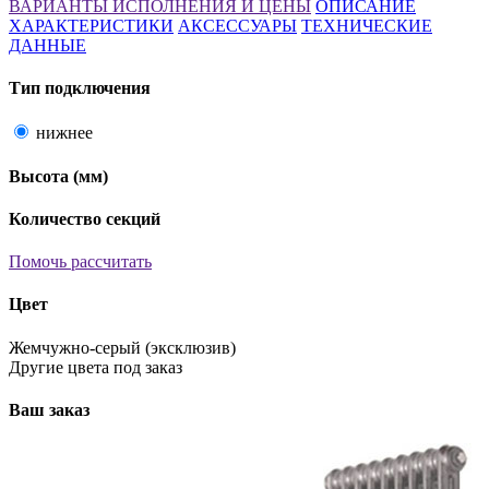
ВАРИАНТЫ ИСПОЛНЕНИЯ И ЦЕНЫ
ОПИСАНИЕ
ХАРАКТЕРИСТИКИ
АКСЕССУАРЫ
ТЕХНИЧЕСКИЕ
ДАННЫЕ
Тип подключения
нижнее
Высота
(мм)
Количество секций
Помочь рассчитать
Цвет
Жемчужно-серый (эксклюзив)
Другие цвета под заказ
Ваш заказ