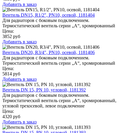
Добавить в заказ
Вентиль DN15, R1/2", PN10, осевой, 1181404
Для радиаторов с боковым подключением.
Термостатический вентиль серии „A“, хромированный
Цена:
3852
руб
Добавить в заказ
Вентиль DN20, R3/4", PN10, осевой, 1181406
Для радиаторов с боковым подключением.
Термостатический вентиль серии „A“, хромированный
Цена:
5814
руб
Добавить в заказ
Вентиль DN 15, PN 10, угловой, 1181392
Для радиаторов с боковым подключением.
Термостатический вентиль серии „A“, хромированный,
угловой трехосевой, левое подключение
Цена:
4320
руб
Добавить в заказ
Вентиль DN 15, PN 10, угловой, 1181393