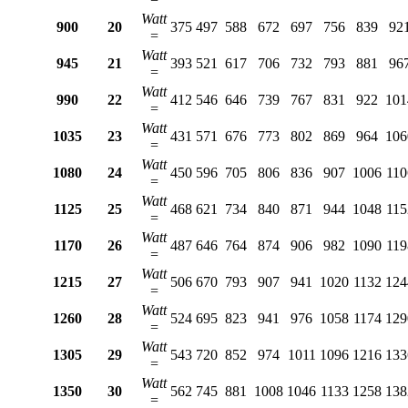
Watt
900
20
375
497
588
672
697
756
839
92
=
Watt
945
21
393
521
617
706
732
793
881
96
=
Watt
990
22
412
546
646
739
767
831
922
101
=
Watt
1035
23
431
571
676
773
802
869
964
106
=
Watt
1080
24
450
596
705
806
836
907
1006
110
=
Watt
1125
25
468
621
734
840
871
944
1048
115
=
Watt
1170
26
487
646
764
874
906
982
1090
119
=
Watt
1215
27
506
670
793
907
941
1020
1132
124
=
Watt
1260
28
524
695
823
941
976
1058
1174
129
=
Watt
1305
29
543
720
852
974
1011
1096
1216
133
=
Watt
1350
30
562
745
881
1008
1046
1133
1258
138
=