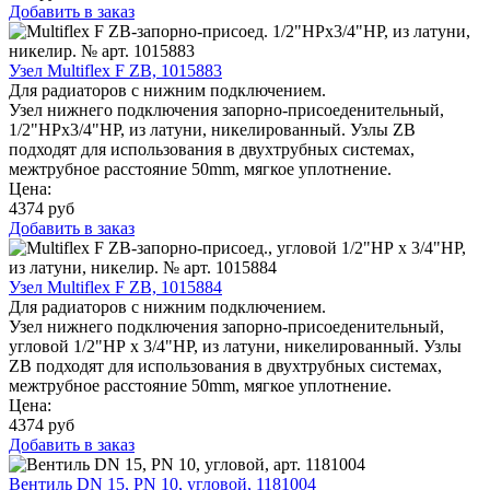
Добавить в заказ
Узел Multiflex F ZB, 1015883
Для радиаторов с нижним подключением.
Узел нижнего подключения запорно-присоеденительный,
1/2"НРx3/4"НР, из латуни, никелированный. Узлы ZB
подходят для использования в двухтрубных системах,
межтрубное расстояние 50mm, мягкое уплотнение.
Цена:
4374
руб
Добавить в заказ
Узел Multiflex F ZB, 1015884
Для радиаторов с нижним подключением.
Узел нижнего подключения запорно-присоеденительный,
угловой 1/2"НР x 3/4"НР, из латуни, никелированный. Узлы
ZB подходят для использования в двухтрубных системах,
межтрубное расстояние 50mm, мягкое уплотнение.
Цена:
4374
руб
Добавить в заказ
Вентиль DN 15, PN 10, угловой, 1181004