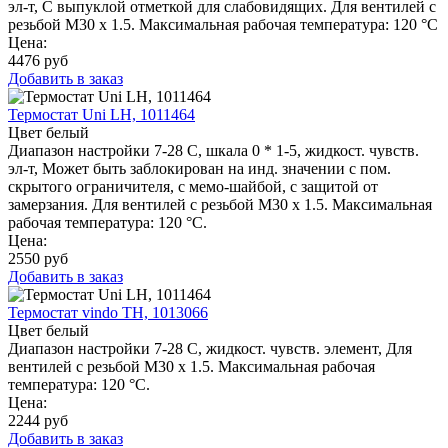
эл-т, С выпуклой отметкой для слабовидящих. Для вентилей с
резьбой M30 x 1.5. Максимальная рабочая температура: 120 °C
Цена:
4476
руб
Добавить в заказ
Термостат Uni LH, 1011464
Цвет белый
Диапазон настройки 7-28 C, шкала 0 * 1-5, жидкост. чувств.
эл-т, Может быть заблокирован на инд. значении с пом.
скрытого ограничителя, с мемо-шайбой, с защитой от
замерзания. Для вентилей с резьбой M30 x 1.5. Максимальная
рабочая температура: 120 °C.
Цена:
2550
руб
Добавить в заказ
Термостат vindo TH, 1013066
Цвет белый
Диапазон настройки 7-28 C, жидкост. чувств. элемент, Для
вентилей с резьбой M30 x 1.5. Максимальная рабочая
температура: 120 °C.
Цена:
2244
руб
Добавить в заказ