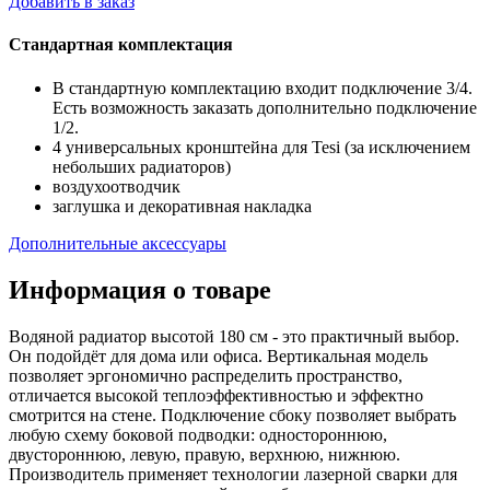
Добавить в заказ
Стандартная комплектация
В стандартную комплектацию входит подключение 3/4.
Есть возможность заказать дополнительно подключение
1/2.
4 универсальных кронштейна для Tesi (за исключением
небольших радиаторов)
воздухоотводчик
заглушка и декоративная накладка
Дополнительные аксессуары
Информация о товаре
Водяной радиатор высотой 180 см - это практичный выбор.
Он подойдёт для дома или офиса. Вертикальная модель
позволяет эргономично распределить пространство,
отличается высокой теплоэффективностью и эффектно
смотрится на стене. Подключение сбоку позволяет выбрать
любую схему боковой подводки: одностороннюю,
двустороннюю, левую, правую, верхнюю, нижнюю.
Производитель применяет технологии лазерной сварки для