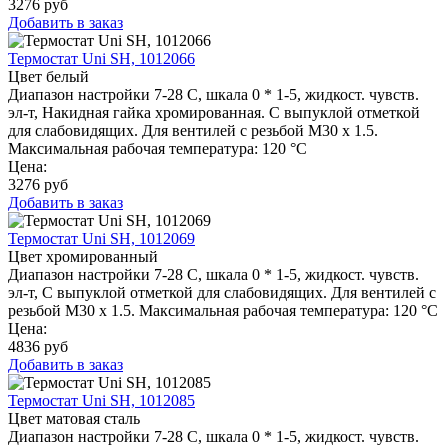
3276
руб
Добавить в заказ
Термостат Uni SH, 1012066
Цвет белый
Диапазон настройки 7-28 C, шкала 0 * 1-5, жидкост. чувств.
эл-т, Накидная гайка хромированная. С выпуклой отметкой
для слабовидящих. Для вентилей с резьбой M30 x 1.5.
Максимальная рабочая температура: 120 °C
Цена:
3276
руб
Добавить в заказ
Термостат Uni SH, 1012069
Цвет хромированный
Диапазон настройки 7-28 C, шкала 0 * 1-5, жидкост. чувств.
эл-т, С выпуклой отметкой для слабовидящих. Для вентилей с
резьбой M30 x 1.5. Максимальная рабочая температура: 120 °C
Цена:
4836
руб
Добавить в заказ
Термостат Uni SH, 1012085
Цвет матовая сталь
Диапазон настройки 7-28 C, шкала 0 * 1-5, жидкост. чувств.