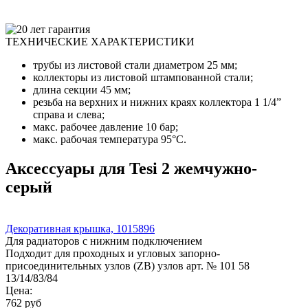
ТЕХНИЧЕСКИЕ ХАРАКТЕРИСТИКИ
трубы из листовой стали диаметром 25 мм;
коллекторы из листовой штампованной стали;
длина секции 45 мм;
резьба на верхних и нижних краях коллектора 1 1/4”
справа и слева;
макс. рабочее давление 10 бар;
макс. рабочая температура 95°C.
Аксессуары для Tesi 2 жемчужно-
серый
Декоративная крышка, 1015896
Для радиаторов с нижним подключением
Подходит для проходных и угловых запорно-
присоединительных узлов (ZB) узлов арт. № 101 58
13/14/83/84
Цена:
762
руб