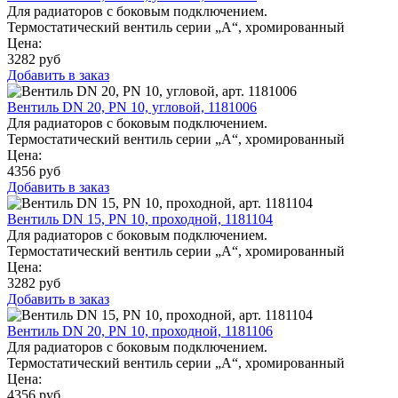
Для радиаторов с боковым подключением.
Термостатический вентиль серии „A“, хромированный
Цена:
3282
руб
Добавить в заказ
Вентиль DN 20, PN 10, угловой, 1181006
Для радиаторов с боковым подключением.
Термостатический вентиль серии „A“, хромированный
Цена:
4356
руб
Добавить в заказ
Вентиль DN 15, PN 10, проходной, 1181104
Для радиаторов с боковым подключением.
Термостатический вентиль серии „A“, хромированный
Цена:
3282
руб
Добавить в заказ
Вентиль DN 20, PN 10, проходной, 1181106
Для радиаторов с боковым подключением.
Термостатический вентиль серии „A“, хромированный
Цена:
4356
руб