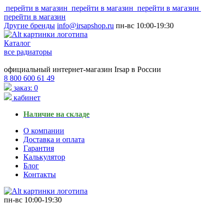
перейти в магазин
перейти в магазин
перейти в магазин
перейти в магазин
Другие бренды
info@irsapshop.ru
пн-вс
10:00-19:30
Каталог
все радиаторы
официальный интернет-магазин Irsap в России
8 800 600 61 49
заказ: 0
кабинет
Наличие на складе
О компании
Доставка и оплата
Гарантия
Калькулятор
Блог
Контакты
пн-вс
10:00-19:30